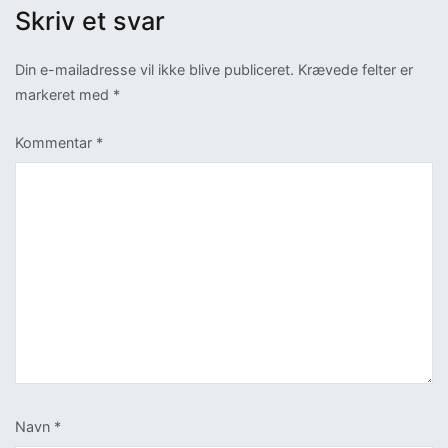
Skriv et svar
Din e-mailadresse vil ikke blive publiceret.
Krævede felter er
markeret med
*
Kommentar
*
Navn
*