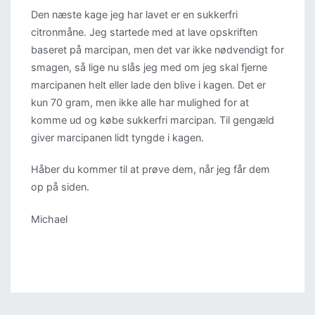
Den næste kage jeg har lavet er en sukkerfri
citronmåne. Jeg startede med at lave opskriften
baseret på marcipan, men det var ikke nødvendigt for
smagen, så lige nu slås jeg med om jeg skal fjerne
marcipanen helt eller lade den blive i kagen. Det er
kun 70 gram, men ikke alle har mulighed for at
komme ud og købe sukkerfri marcipan. Til gengæld
giver marcipanen lidt tyngde i kagen.
Håber du kommer til at prøve dem, når jeg får dem
op på siden.
Michael