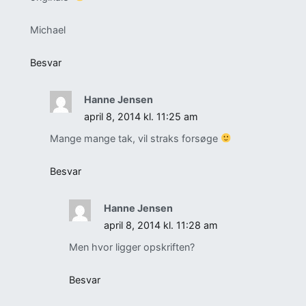
Michael
Besvar
Hanne Jensen
april 8, 2014 kl. 11:25 am
Mange mange tak, vil straks forsøge
Besvar
Hanne Jensen
april 8, 2014 kl. 11:28 am
Men hvor ligger opskriften?
Besvar