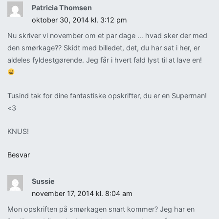
Patricia Thomsen
oktober 30, 2014 kl. 3:12 pm
Nu skriver vi november om et par dage … hvad sker der med
den smørkage?? Skidt med billedet, det, du har sat i her, er
aldeles fyldestgørende. Jeg får i hvert fald lyst til at lave en!
Tusind tak for dine fantastiske opskrifter, du er en Superman!
<3
KNUS!
Besvar
Sussie
november 17, 2014 kl. 8:04 am
Mon opskriften på smørkagen snart kommer? Jeg har en