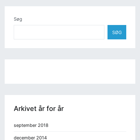
Søg
SØG
Arkivet år for år
september 2018
december 2014