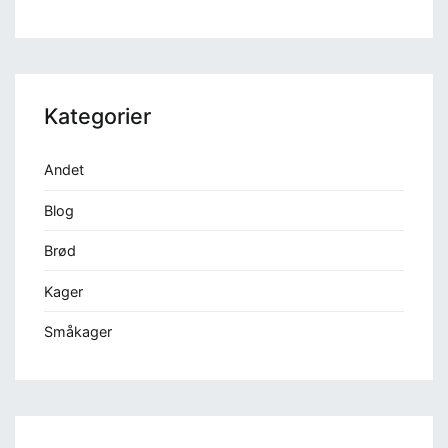
Kategorier
Andet
Blog
Brød
Kager
Småkager