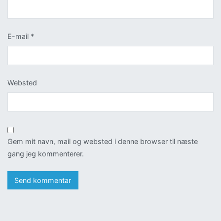
E-mail
*
Websted
Gem mit navn, mail og websted i denne browser til næste
gang jeg kommenterer.