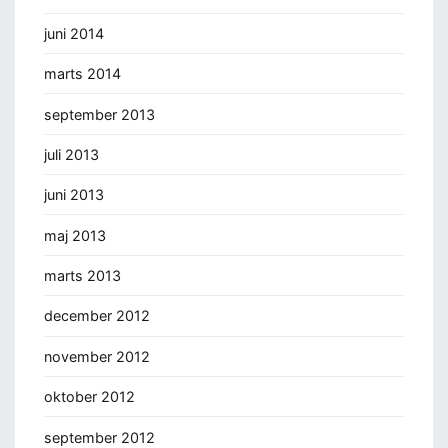
juni 2014
marts 2014
september 2013
juli 2013
juni 2013
maj 2013
marts 2013
december 2012
november 2012
oktober 2012
september 2012