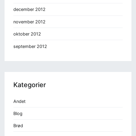
december 2012
november 2012
oktober 2012
september 2012
Kategorier
Andet
Blog
Brød