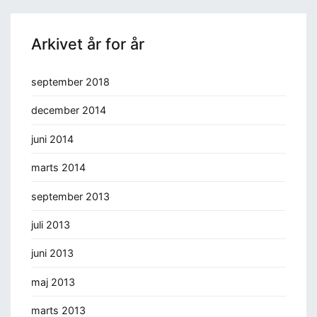
Arkivet år for år
september 2018
december 2014
juni 2014
marts 2014
september 2013
juli 2013
juni 2013
maj 2013
marts 2013