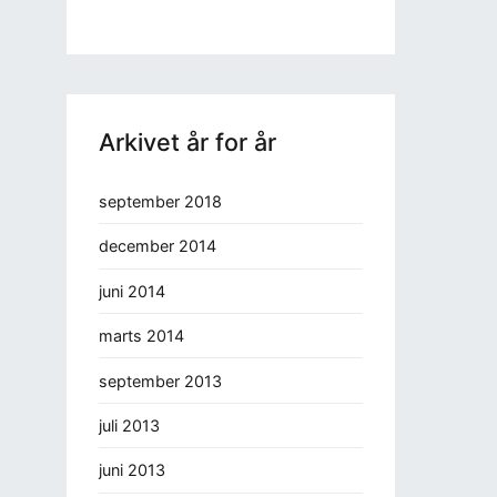
Arkivet år for år
september 2018
december 2014
juni 2014
marts 2014
september 2013
juli 2013
juni 2013