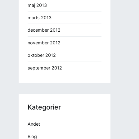
maj 2013
marts 2013
december 2012
november 2012
oktober 2012
september 2012
Kategorier
Andet
Blog