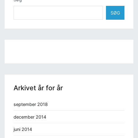
SØG
Arkivet år for år
september 2018
december 2014
juni 2014