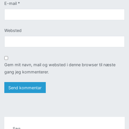
E-mail
*
Websted
Gem mit navn, mail og websted i denne browser til næste
gang jeg kommenterer.
Søg