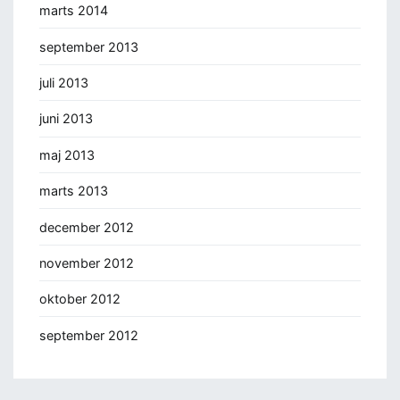
marts 2014
september 2013
juli 2013
juni 2013
maj 2013
marts 2013
december 2012
november 2012
oktober 2012
september 2012