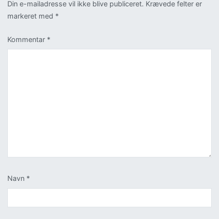
Din e-mailadresse vil ikke blive publiceret.
Krævede felter er
markeret med
*
Kommentar
*
Navn
*