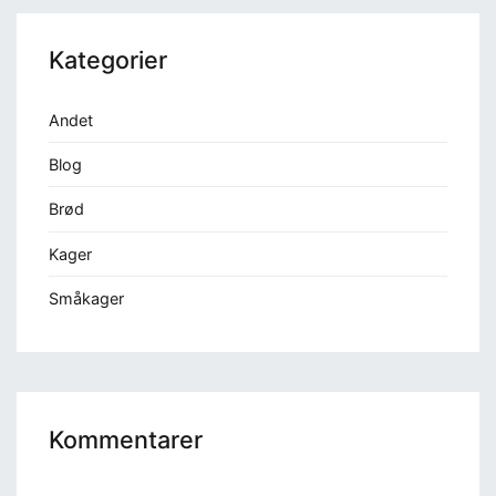
Kategorier
Andet
Blog
Brød
Kager
Småkager
Kommentarer