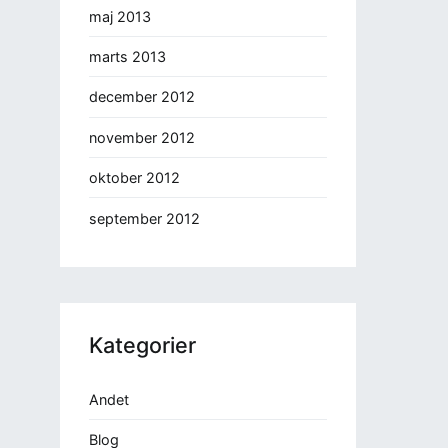
maj 2013
marts 2013
december 2012
november 2012
oktober 2012
september 2012
Kategorier
Andet
Blog