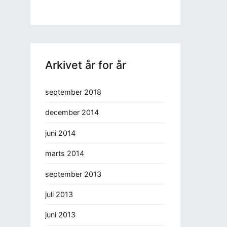
Arkivet år for år
september 2018
december 2014
juni 2014
marts 2014
september 2013
juli 2013
juni 2013