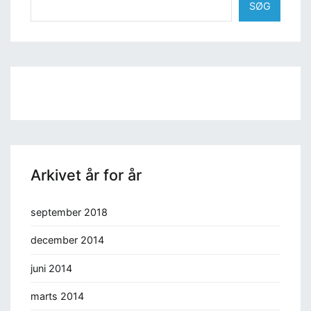
SØG
Arkivet år for år
september 2018
december 2014
juni 2014
marts 2014