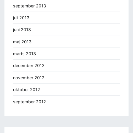
september 2013
juli 2013
juni 2013
maj 2013
marts 2013
december 2012
november 2012
oktober 2012
september 2012