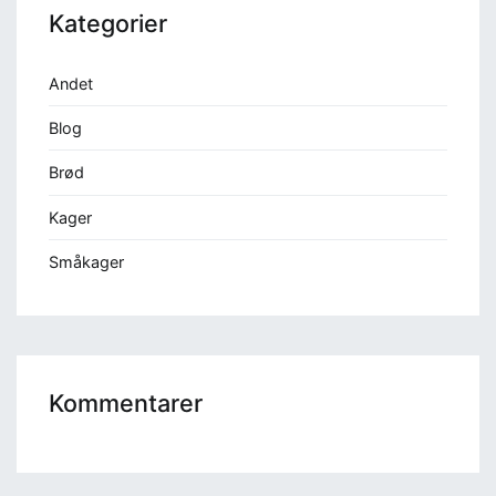
Kategorier
Andet
Blog
Brød
Kager
Småkager
Kommentarer