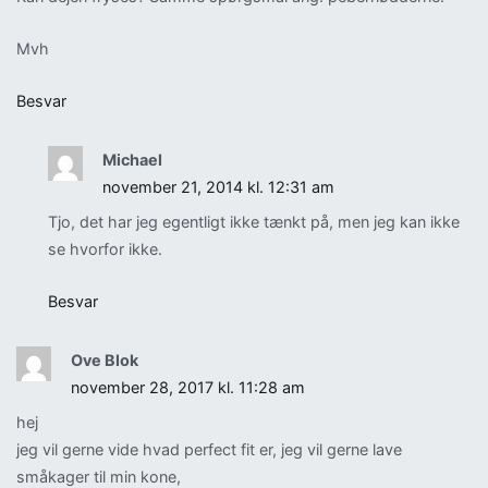
Mvh
Besvar
Michael
november 21, 2014 kl. 12:31 am
Tjo, det har jeg egentligt ikke tænkt på, men jeg kan ikke
se hvorfor ikke.
Besvar
Ove Blok
november 28, 2017 kl. 11:28 am
hej
jeg vil gerne vide hvad perfect fit er, jeg vil gerne lave
småkager til min kone,