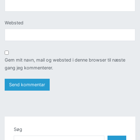
Websted
Gem mit navn, mail og websted i denne browser til næste
gang jeg kommenterer.
Søg