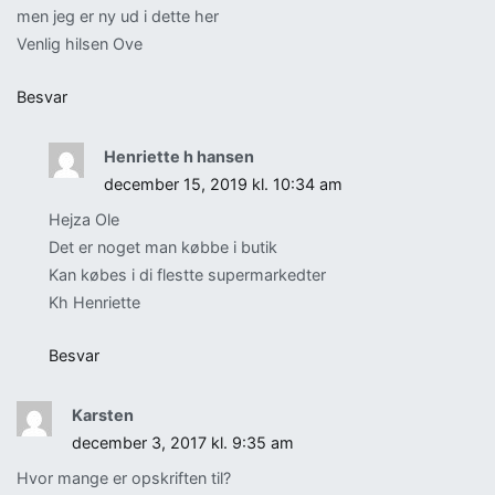
men jeg er ny ud i dette her
Venlig hilsen Ove
Besvar
Henriette h hansen
december 15, 2019 kl. 10:34 am
Hejza Ole
Det er noget man købbe i butik
Kan købes i di flestte supermarkedter
Kh Henriette
Besvar
Karsten
december 3, 2017 kl. 9:35 am
Hvor mange er opskriften til?