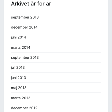
Arkivet år for år
september 2018
december 2014
juni 2014
marts 2014
september 2013
juli 2013
juni 2013
maj 2013
marts 2013
december 2012