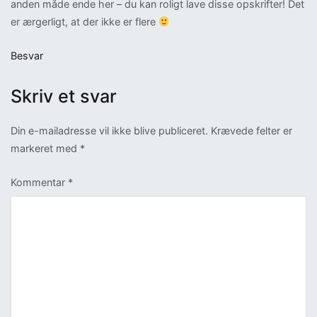
anden måde ende her – du kan roligt lave disse opskrifter! Det
er ærgerligt, at der ikke er flere
Besvar
Skriv et svar
Din e-mailadresse vil ikke blive publiceret.
Krævede felter er
markeret med
*
Kommentar
*