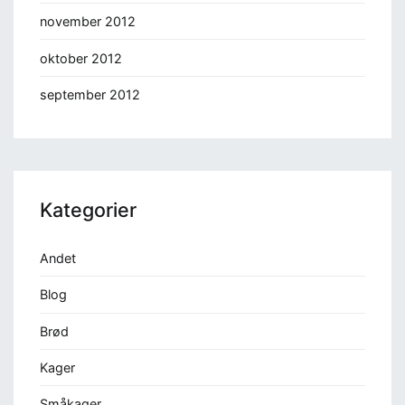
november 2012
oktober 2012
september 2012
Kategorier
Andet
Blog
Brød
Kager
Småkager