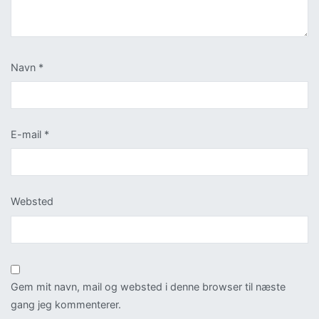
Navn
*
E-mail
*
Websted
Gem mit navn, mail og websted i denne browser til næste
gang jeg kommenterer.