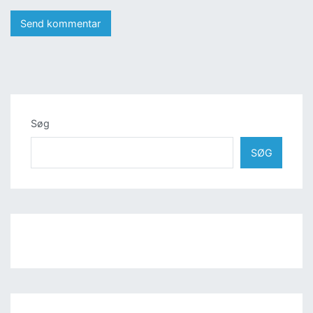
Søg
SØG