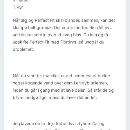
TIPS:
Når æg og Perfect Fit skal blandes sammen, kan det
klumpe helt grotesk. Det er der råd for. Rør det evt.
ud i en kasserolle over et svag blus. Du kan også
udskifte Perfect Fit med Flordrys, så undgår du
problemet.
Når du smutter mandler, er det nemmest at hælde
noget kogende vand over dem i en dyb tallerken,
inden du går i gang med at lave dejen. Så står de og
bilver medgørlige, mens du laver det andet.
Jeg lavede de to deje forholdsvis tynde. Da jeg