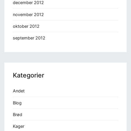
december 2012
november 2012
oktober 2012
september 2012
Kategorier
Andet
Blog
Brød
Kager