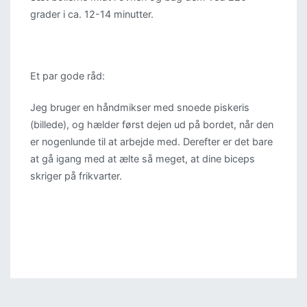
grader i ca. 12-14 minutter.
Et par gode råd:
Jeg bruger en håndmikser med snoede piskeris
(billede), og hælder først dejen ud på bordet, når den
er nogenlunde til at arbejde med. Derefter er det bare
at gå igang med at ælte så meget, at dine biceps
skriger på frikvarter.