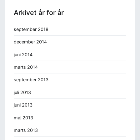
Arkivet år for år
september 2018
december 2014
juni 2014
marts 2014
september 2013
juli 2013
juni 2013
maj 2013
marts 2013