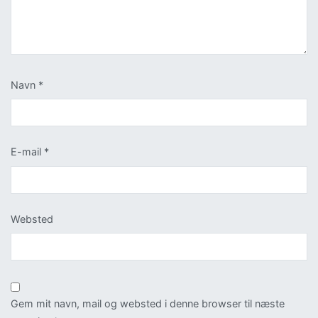
Navn
*
E-mail
*
Websted
Gem mit navn, mail og websted i denne browser til næste