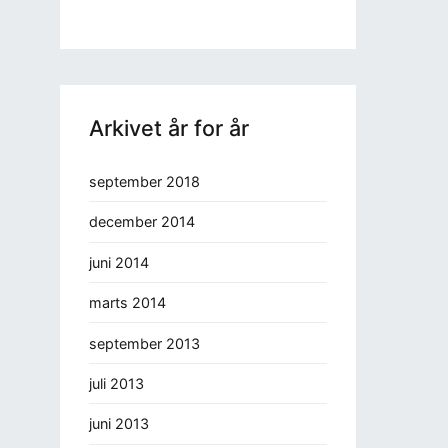
Arkivet år for år
september 2018
december 2014
juni 2014
marts 2014
september 2013
juli 2013
juni 2013