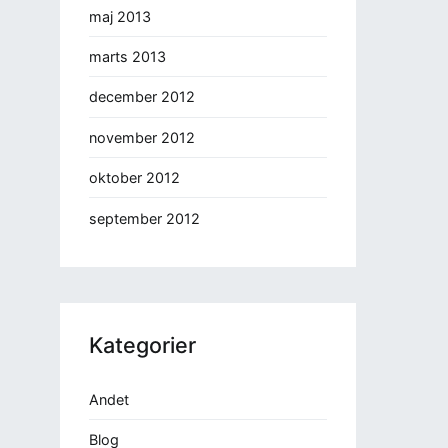
maj 2013
marts 2013
december 2012
november 2012
oktober 2012
september 2012
Kategorier
Andet
Blog