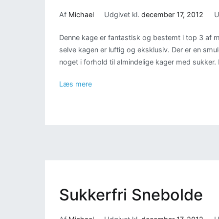
Af
Michael
Udgivet kl.
december 17, 2012
U
Denne kage er fantastisk og bestemt i top 3 af 
selve kagen er luftig og eksklusiv. Der er en smu
noget i forhold til almindelige kager med sukker.
Læs mere
Sukkerfri Snebolde