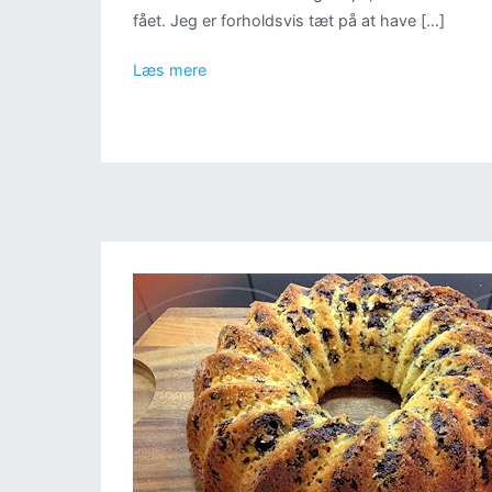
fået. Jeg er forholdsvis tæt på at have […]
Læs mere